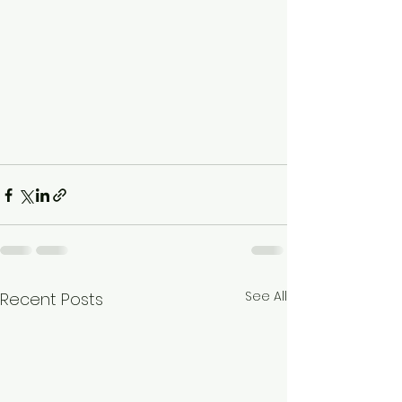
See All
Recent Posts