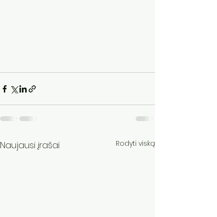
Rodyti viską
Naujausi įrašai